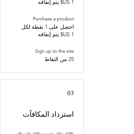
Purchase a product
احصل على 1 نقطة لكل
Sign up to the site
25 من النقاط
03
استرداد المكافآت