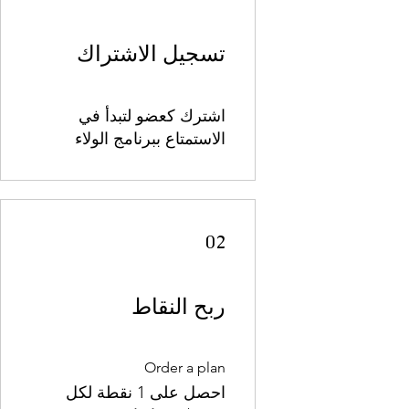
تسجيل الاشتراك
اشترك كعضو لتبدأ في
الاستمتاع ببرنامج الولاء
02
ربح النقاط
Order a plan
احصل على 1 نقطة لكل